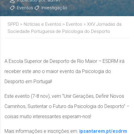
Eventos
Investigação
SPPD
>
Notícias e Eventos
>
Eventos
>
XXV Jornadas da
Sociedade Portuguesa de Psicologia do Desporto
A Escola Superior de Desporto de Rio Maior – ESDRM irá
receber este ano o maior evento da Psicologia do
Desporto em Portugal!
Este evento (7-8 nov), vem “Unir Gerações, Definir Novos
Caminhos, Sustentar o Futuro da Psicologia do Desporto” –
coisas muito interessantes esperam-nos!
Mais informações e inscrições em:
ipsantarem.pt/esdrm