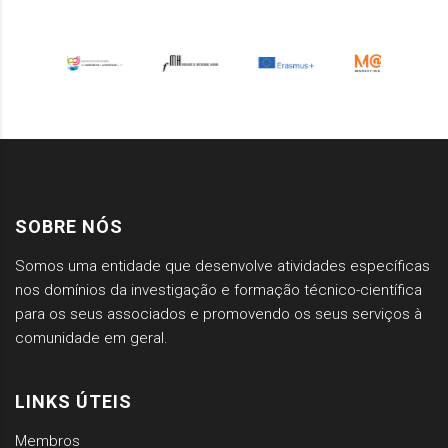
SOBRE NÓS
Somos uma entidade que desenvolve atividades específicas
nos domínios da investigação e formação técnico-científica
para os seus associados e promovendo os seus serviços à
comunidade em geral.
LINKS ÚTEIS
Membros