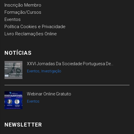
Inscrição Membro
Formação/Cursos
Eventos
Política Cookies e Privacidade
Livro Reclamações Online
NOTÍCIAS
XXVI Jornadas Da Sociedade Portuguesa De...
Eventos, Investigação
Webinar Online Gratuito
Eventos
NEWSLETTER