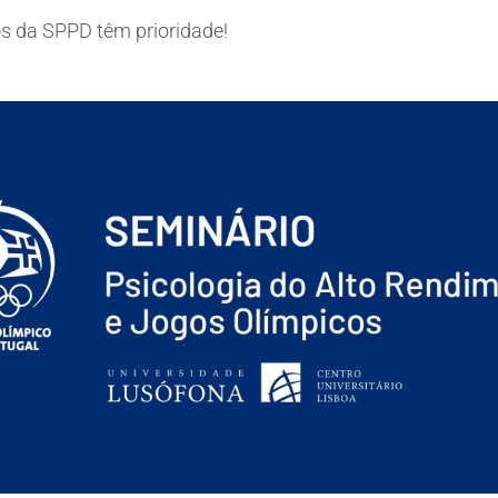
s da SPPD têm prioridade!