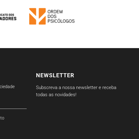
NEWSLETTER
ciedade
Subscreva a nossa newsletter e receba
todas as novidades!
ito