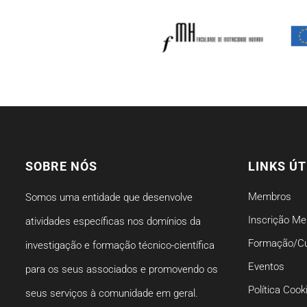
SOBRE NÓS
LINKS ÚT
Membros
Somos uma entidade que desenvolve
Inscrição M
atividades específicas nos domínios da
Formação/C
investigação e formação técnico-científica
Eventos
para os seus associados e promovendo os
Política Cook
seus serviços à comunidade em geral.