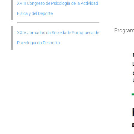
XVIII Congreso de Psicología de la Actividad
Física y del Deporte
Program
XXIV Jornadas da Sociedade Portuguesa de
Psicologia do Desporto