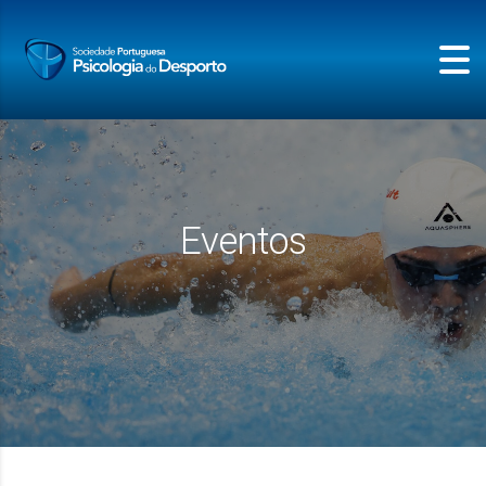
Eventos