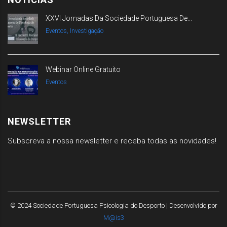
XXVI Jornadas Da Sociedade Portuguesa De...
Eventos, Investigação
Webinar Online Gratuito
Eventos
NEWSLETTER
Subscreva a nossa newsletter e receba todas as novidades!
© 2024 Sociedade Portuguesa Psicologia do Desporto | Desenvolvido por
M@is3