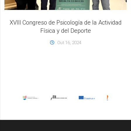
XVIII Congreso de Psicología de la Actividad
Física y del Deporte
Out 16, 2024