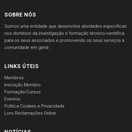
SOBRE NÓS
Somos uma entidade que desenvolve atividades específicas
nos domínios da investigação e formação técnico-científica
para os seus associados e promovendo os seus serviços à
comunidade em geral.
LINKS ÚTEIS
Membros
Inscrição Membro
Formação/Cursos
Eventos
Política Cookies e Privacidade
Livro Reclamações Online
NOTÍCIAS