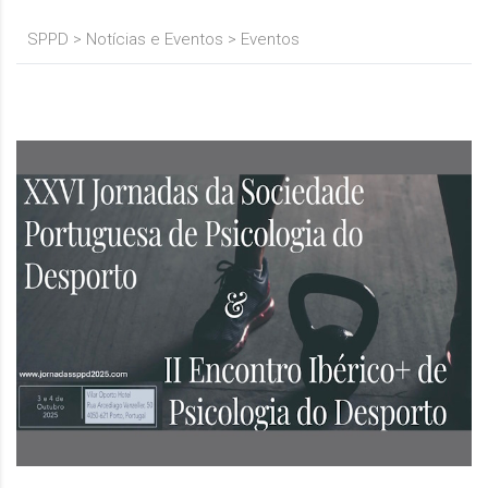
SPPD
>
Notícias e Eventos
>
Eventos