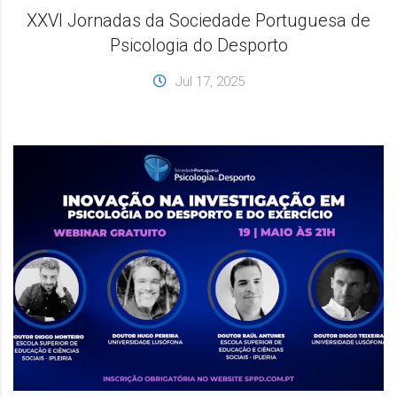
XXVI Jornadas da Sociedade Portuguesa de
Psicologia do Desporto
Jul 17, 2025