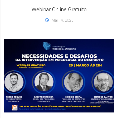
Webinar Online Gratuito
Mai 14, 2025