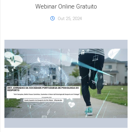
Webinar Online Gratuito
Out 25, 2024