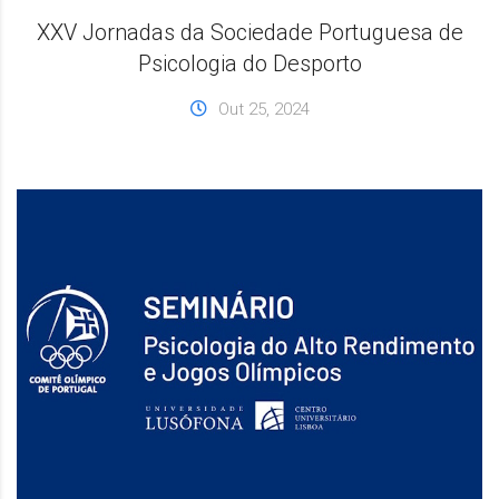
XXV Jornadas da Sociedade Portuguesa de
Psicologia do Desporto
Out 25, 2024