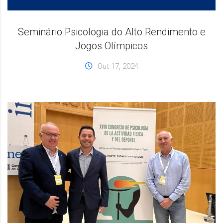
Seminário Psicologia do Alto Rendimento e
Jogos Olímpicos
Out 17, 2024