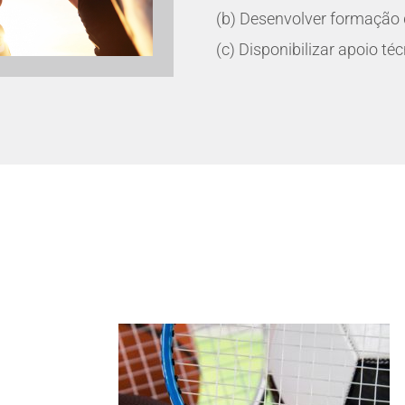
(b) Desenvolver formação 
(c) Disponibilizar apoio téc