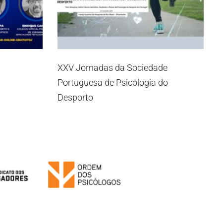
XXV Jornadas da Sociedade
Portuguesa de Psicologia do
Desporto