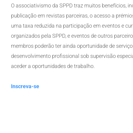
O associativismo da SPPD traz muitos benefícios, in
publicação em revistas parceiras, o acesso a prémios
uma taxa reduzida na participação em eventos e cu
organizados pela SPPD, e eventos de outros parceiro
membros poderão ter ainda oportunidade de serviço
desenvolvimento profissional sob supervisão especia
aceder a oportunidades de trabalho.
Inscreva-se