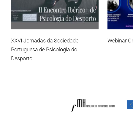
XXVI Jornadas da Sociedade
Webinar On
Portuguesa de Psicologia do
Desporto