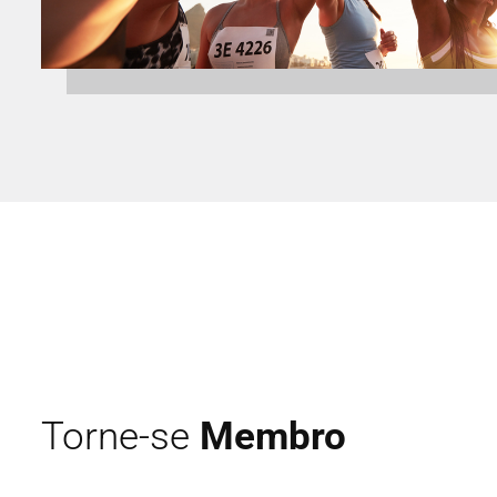
Torne-se
Membro