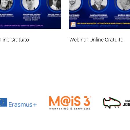
line Gratuito
Webinar Online Gratuito