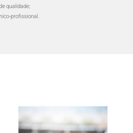
de qualidade;
nico-profissional.