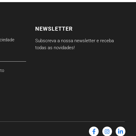
NEWSLETTER
ciedade
Subscreva a nossa newsletter e receba
todas as novidades!
ito