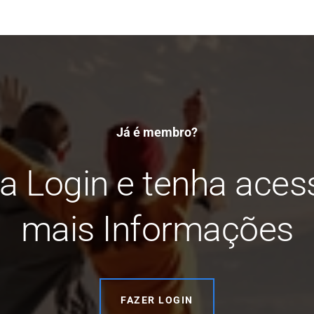
Já é membro?
a Login e tenha aces
mais Informações
FAZER LOGIN