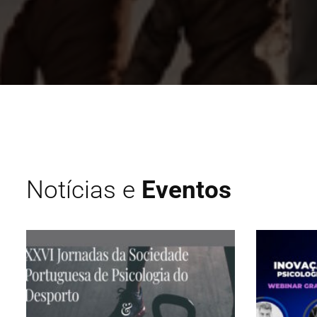
Notícias e
Eventos