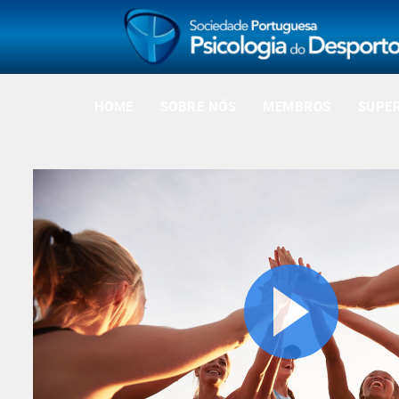
HOME
SOBRE NÓS
MEMBROS
SUPE