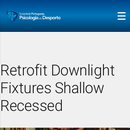
Retrofit Downlight
Fixtures Shallow
Recessed