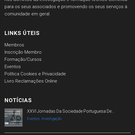
para os seus associados e promovendo os seus serviços à
comunidade em geral.
LINKS ÚTEIS
Membros
Inscrição Membro
Formação/Cursos
Eventos
Política Cookies e Privacidade
Livro Reclamações Online
NOTÍCIAS
XXVI Jornadas Da Sociedade Portuguesa De...
Eventos, Investigação