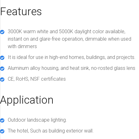
Features
3000K warm white and 5000K daylight color available,
instant on and glare-free operation, dimmable when used
with dimmers
It is ideal for use in high-end homes, buildings, and projects.
Aluminum alloy housing, and heat sink, no-rosted glass lens
CE, RoHS, NSF certificates
Application
Outdoor landscape lighting.
The hotel, Such as building exterior wall.