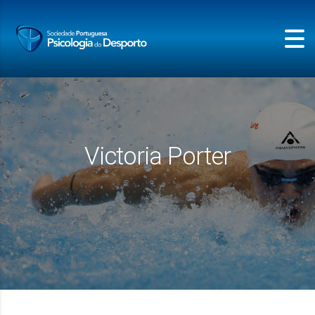
Victoria Porter