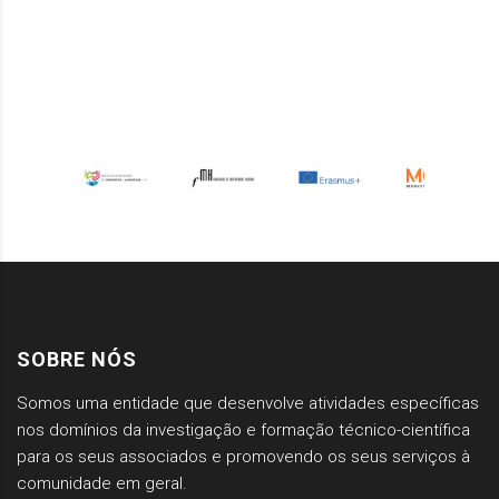
SOBRE NÓS
Somos uma entidade que desenvolve atividades específicas
nos domínios da investigação e formação técnico-científica
para os seus associados e promovendo os seus serviços à
comunidade em geral.