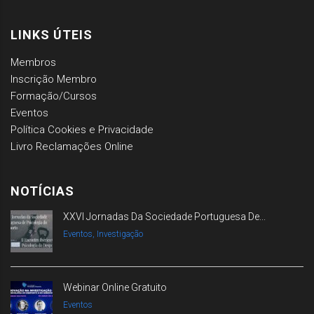
LINKS ÚTEIS
Membros
Inscrição Membro
Formação/Cursos
Eventos
Política Cookies e Privacidade
Livro Reclamações Online
NOTÍCIAS
XXVI Jornadas Da Sociedade Portuguesa De...
Eventos, Investigação
Webinar Online Gratuito
Eventos