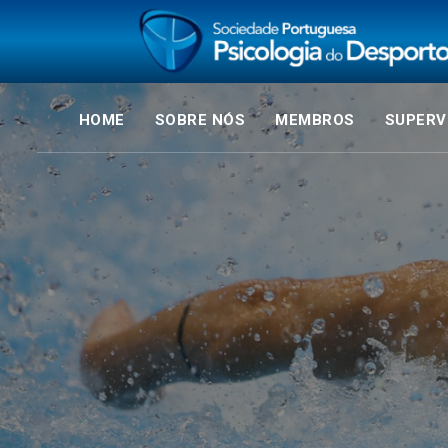
HOME
SOBRE NÓS
MEMBROS
SUPERV