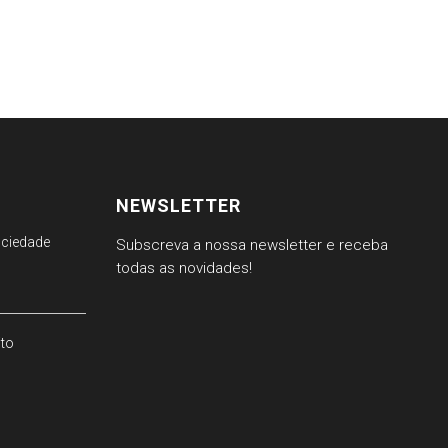
NEWSLETTER
ociedade
Subscreva a nossa newsletter e receba
todas as novidades!
ito