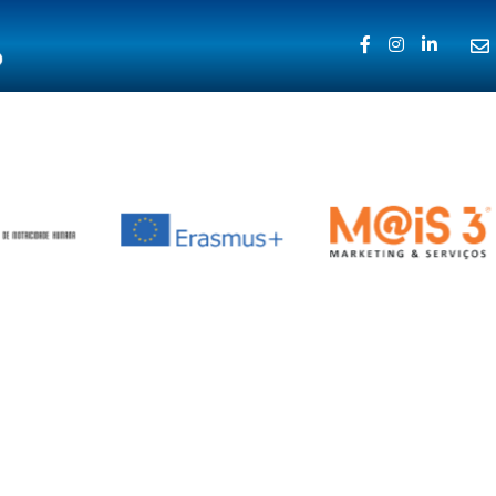
ISÃO
INSCRIÇÃO MEMBRO
PUBLICAÇÕES
FORM